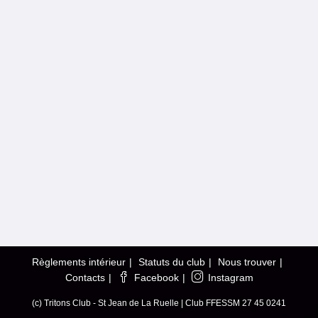
Règlements intérieur
Statuts du club
Nous trouver
Contacts
Facebook
Instagram
(c) Tritons Club - St Jean de La Ruelle | Club FFESSM 27 45 0241