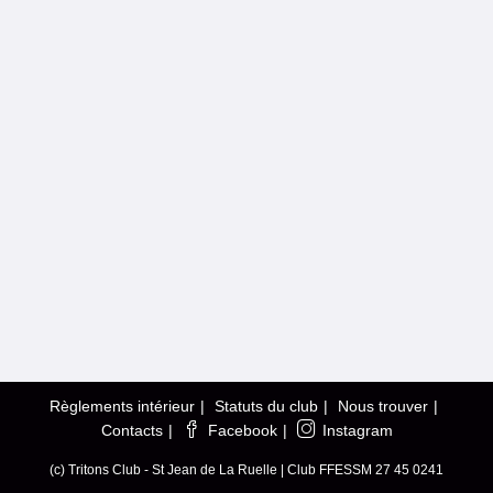
Règlements intérieur
Statuts du club
Nous trouver
Contacts
Facebook
Instagram
(c) Tritons Club - St Jean de La Ruelle | Club FFESSM 27 45 0241