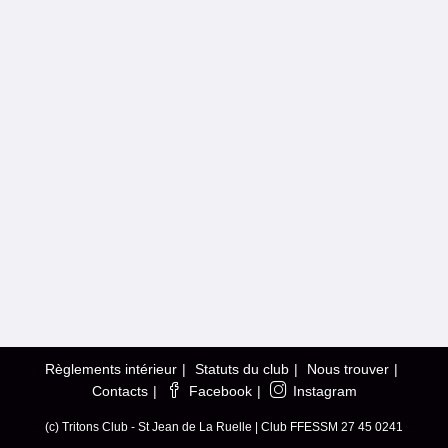
Règlements intérieur
Statuts du club
Nous trouver
Contacts
Facebook
Instagram
(c) Tritons Club - St Jean de La Ruelle | Club FFESSM 27 45 0241