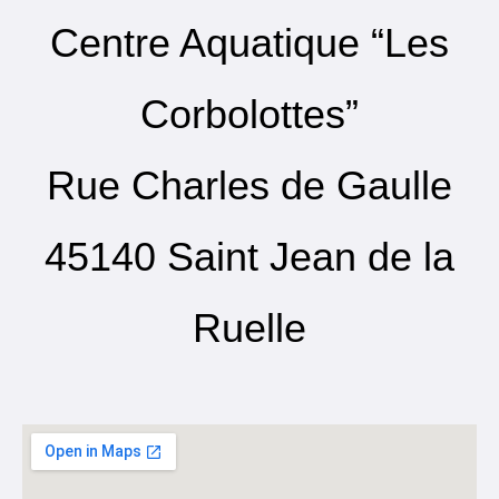
Centre Aquatique “Les
Corbolottes”
Rue Charles de Gaulle
45140 Saint Jean de la
Ruelle