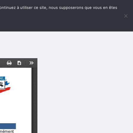
 continuez à utiliser ce site, nous supposerons que vous en êtes