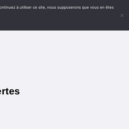
 continuez à utiliser ce site, nous supposerons que vous en êtes
rtes