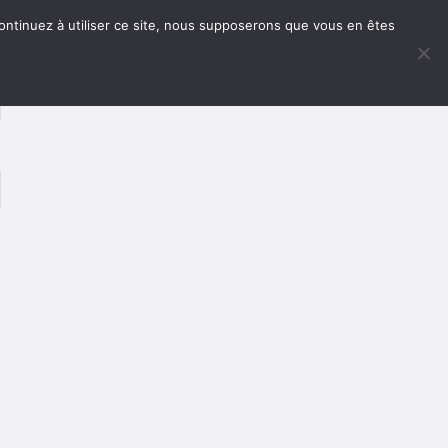
 continuez à utiliser ce site, nous supposerons que vous en êtes